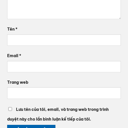
Tên
*
Email
*
Trang web
Lưu tên của tôi, email, và trang web trong trình
duyệt này cho lần bình luận kế tiếp của tôi.