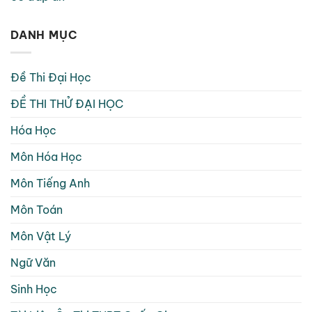
DANH MỤC
Đề Thi Đại Học
ĐỀ THI THỬ ĐẠI HỌC
Hóa Học
Môn Hóa Học
Môn Tiếng Anh
Môn Toán
Môn Vật Lý
Ngữ Văn
Sinh Học