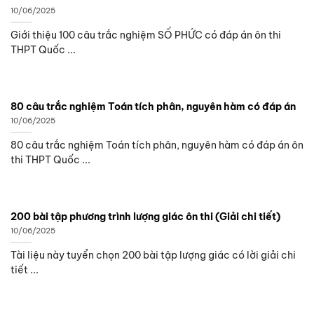
10/06/2025
Giới thiệu 100 câu trắc nghiệm SỐ PHỨC có đáp án ôn thi
THPT Quốc ...
80 câu trắc nghiệm Toán tích phân, nguyên hàm có đáp án
10/06/2025
80 câu trắc nghiệm Toán tích phân, nguyên hàm có đáp án ôn
thi THPT Quốc ...
200 bài tập phương trình lượng giác ôn thi (Giải chi tiết)
10/06/2025
Tài liệu này tuyển chọn 200 bài tập lượng giác có lời giải chi
tiết ...