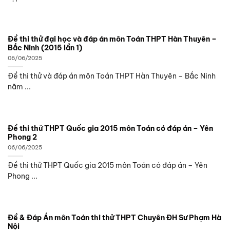
Đề thi thử đại học và đáp án môn Toán THPT Hàn Thuyên –
Bắc Ninh (2015 lần 1)
06/06/2025
Đề thi thử và đáp án môn Toán THPT Hàn Thuyên – Bắc Ninh
năm ...
Đề thi thử THPT Quốc gia 2015 môn Toán có đáp án – Yên
Phong 2
06/06/2025
Đề thi thử THPT Quốc gia 2015 môn Toán có đáp án – Yên
Phong ...
Đề & Đáp Án môn Toán thi thử THPT Chuyên ĐH Sư Phạm Hà
Nội