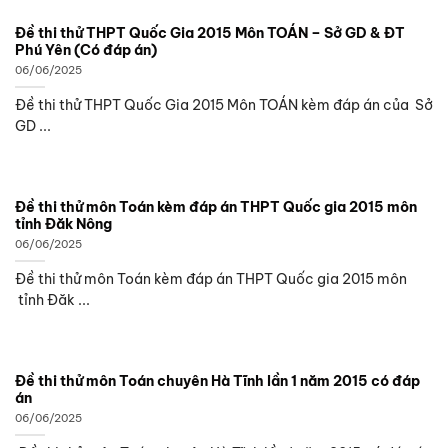
Đề thi thử THPT Quốc Gia 2015 Môn TOÁN – Sở GD & ĐT
Phú Yên (Có đáp án)
06/06/2025
Đề thi thử THPT Quốc Gia 2015 Môn TOÁN kèm đáp án của Sở
GD ...
Đề thi thử môn Toán kèm đáp án THPT Quốc gia 2015 môn
tỉnh Đăk Nông
06/06/2025
Đề thi thử môn Toán kèm đáp án THPT Quốc gia 2015 môn
tỉnh Đăk ...
Đề thi thử môn Toán chuyên Hà Tĩnh lần 1 năm 2015 có đáp
án
06/06/2025