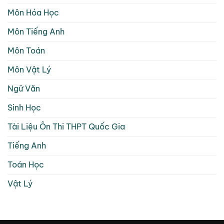
Môn Hóa Học
Môn Tiếng Anh
Môn Toán
Môn Vật Lý
Ngữ Văn
Sinh Học
Tài Liệu Ôn Thi THPT Quốc Gia
Tiếng Anh
Toán Học
Vật Lý