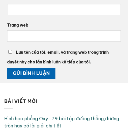
Trang web
Lưu tên của tôi, email, và trang web trong trình
duyệt này cho lần bình luận kế tiếp của tôi.
BÀI VIẾT MỚI
Hình học phẳng Oxy : 79 bài tập đường thẳng,đường
tròn hay có lời giải chi tiết