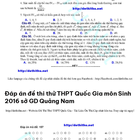
Đáp án đề thi thử THPT Quốc Gia môn Sinh
2016 sở GD Quảng Nam