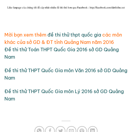
Mời bạn xem thêm
đề thi thử thpt quốc gia
các môn
khác của sở GD & ĐT tỉnh Quảng Nam năm 2016
Đề thi thử Toán THPT Quốc Gia 2016 sở GD Quảng
Nam
Đề thi thử THPT Quốc Gia môn Văn 2016 sở GD Quảng
Nam
Đề thi thử THPT Quốc Gia môn Lý 2016 sở GD Quảng
Nam