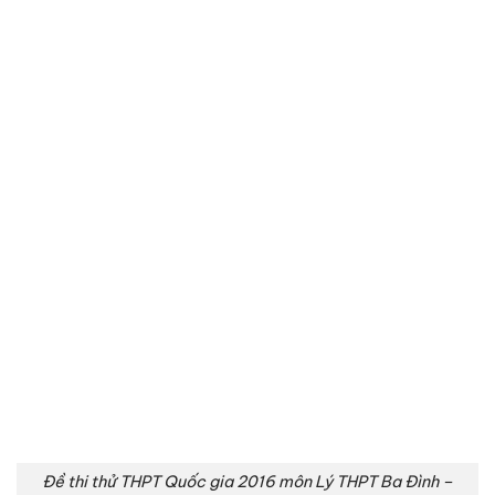
Đề thi thử THPT Quốc gia 2016 môn Lý THPT Ba Đình –