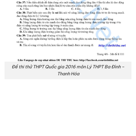
Đề thi thử THPT Quốc gia 2016 môn Lý THPT Ba Đình –
Thanh Hóa