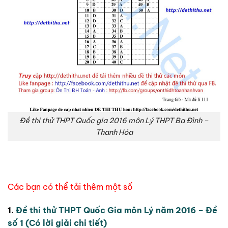
Đề thi thử THPT Quốc gia 2016 môn Lý THPT Ba Đình –
Thanh Hóa
Các bạn có thể tải thêm một số
1.
Đề thi thử THPT Quốc Gia môn Lý năm 2016 – Đề
số 1 (Có lời giải chi tiết)