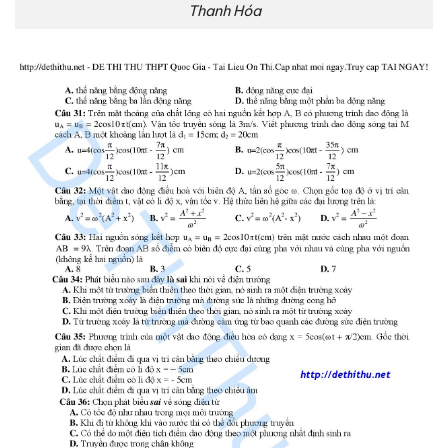
Thanh Hóa