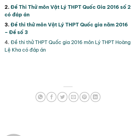
2.
Đề Thi Thử môn Vật Lý THPT Quốc Gia 2016 số 2
có đáp án
3.
Đề thi thử môn Vật Lý THPT Quốc gia năm 2016
– Đề số 3
4.
Đề thi thử THPT Quốc gia 2016 môn Lý THPT Hoàng
Lệ Kha có đáp án