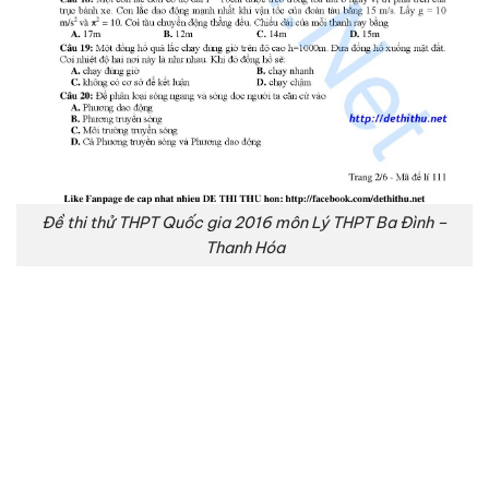
Đề thi thử THPT Quốc gia 2016 môn Lý THPT Ba Đình –
Thanh Hóa