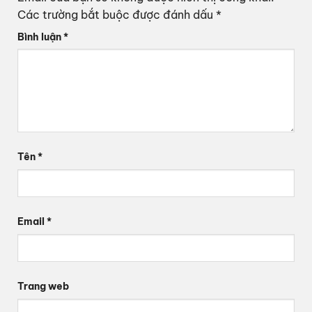
Các trường bắt buộc được đánh dấu
*
Bình luận
*
Tên
*
Email
*
Trang web