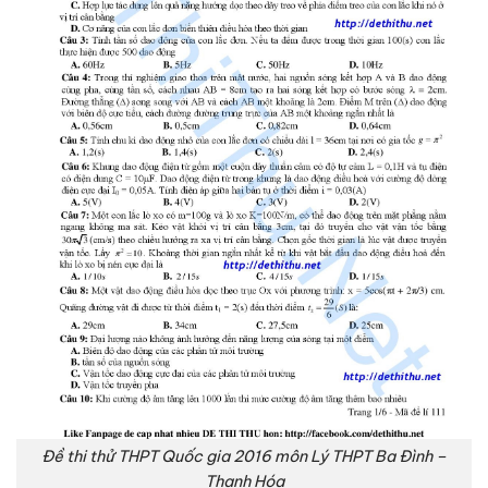
Đề thi thử THPT Quốc gia 2016 môn Lý THPT Ba Đình –
Thanh Hóa