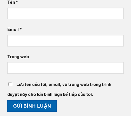
Tên
*
Email
*
Trang web
Lưu tên của tôi, email, và trang web trong trình
duyệt này cho lần bình luận kế tiếp của tôi.