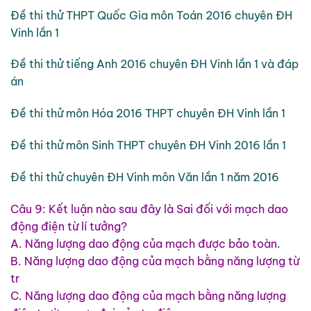
Đề thi thử THPT Quốc Gia môn Toán 2016 chuyên ĐH
Vinh lần 1
Đề thi thử tiếng Anh 2016 chuyên ĐH Vinh lần 1 và đáp
án
Đề thi thử môn Hóa 2016 THPT chuyên ĐH Vinh lần 1
Đề thi thử môn Sinh THPT chuyên ĐH Vinh 2016 lần 1
Đề thi thử chuyên ĐH Vinh môn Văn lần 1 năm 2016
Câu 9: Kết luận nào sau đây là Sai đối với mạch dao
động điện từ lí tưởng?
A. Năng lượng dao động của mạch được bảo toàn.
B. Năng lượng dao động của mạch bằng năng lượng từ
tr
C. Năng lượng dao động của mạch bằng năng lượng