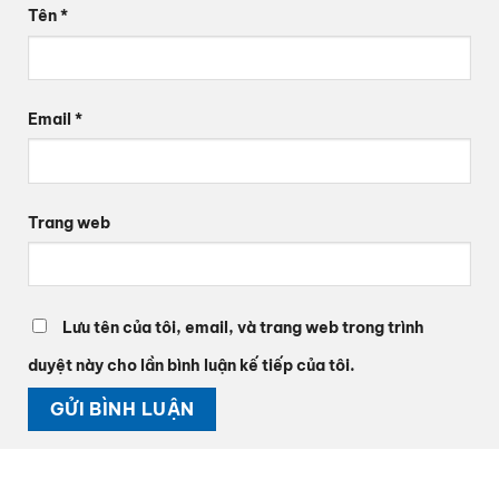
Tên
*
Email
*
Trang web
Lưu tên của tôi, email, và trang web trong trình
duyệt này cho lần bình luận kế tiếp của tôi.