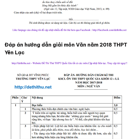
Đáp án hướng dẫn giải môn Văn năm 2018 THPT
Yên Lạc