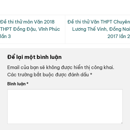
Đề thi thử môn Văn 2018
Đề thi thử Văn THPT Chuyên
THPT Đồng Đậu, Vĩnh Phúc
Lương Thế Vinh, Đồng Nai
lần 3
2017 lần 2
Để lại một bình luận
Email của bạn sẽ không được hiển thị công khai.
Các trường bắt buộc được đánh dấu
*
Bình luận
*