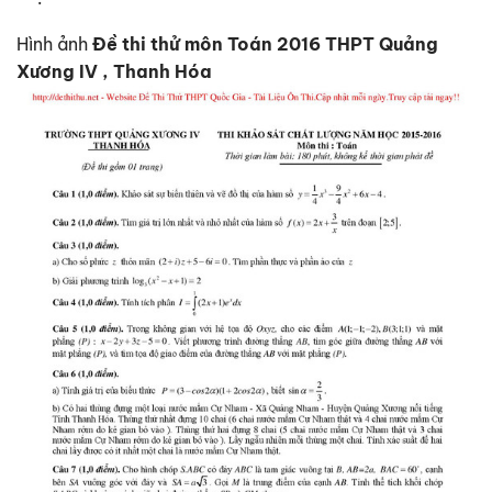
Hình ảnh
Đề thi thử môn Toán 2016 THPT Quảng
Xương IV , Thanh Hóa