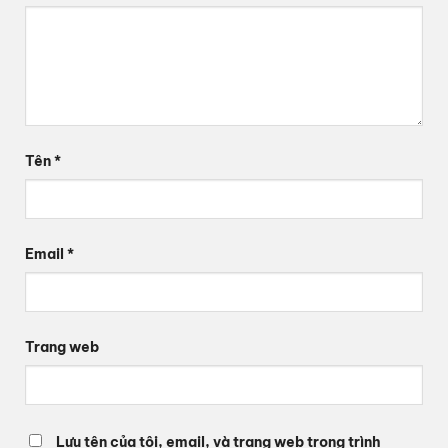
Tên
*
Email
*
Trang web
Lưu tên của tôi, email, và trang web trong trình