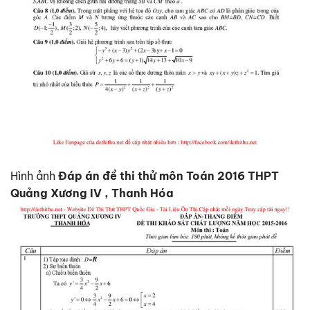
Hình ảnh
Đáp án đề thi thử môn Toán 2016 THPT
Quảng Xương IV , Thanh Hóa