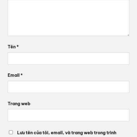
Tên
*
Email
*
Trang web
Lưu tên của tôi, email, và trang web trong trình