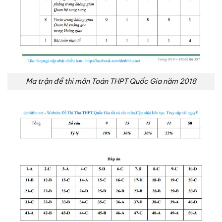
Ma trận đề thi môn Toán THPT Quốc Gia năm 2018