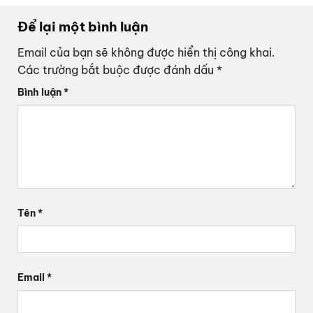
Để lại một bình luận
Email của bạn sẽ không được hiển thị công khai.
Các trường bắt buộc được đánh dấu
*
Bình luận
*
Tên
*
Email
*