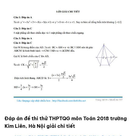
Đáp án đề thi thử THPTQG môn Toán 2018 trường
Kim Liên, Hà Nội giải chi tiết