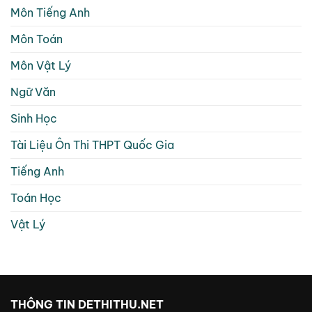
Môn Tiếng Anh
Môn Toán
Môn Vật Lý
Ngữ Văn
Sinh Học
Tài Liệu Ôn Thi THPT Quốc Gia
Tiếng Anh
Toán Học
Vật Lý
THÔNG TIN DETHITHU.NET