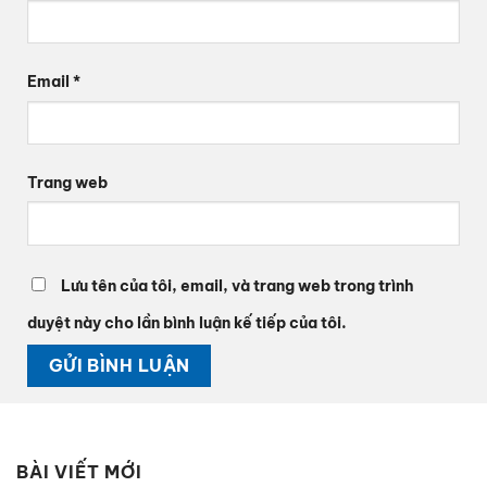
Email
*
Trang web
Lưu tên của tôi, email, và trang web trong trình
duyệt này cho lần bình luận kế tiếp của tôi.
BÀI VIẾT MỚI