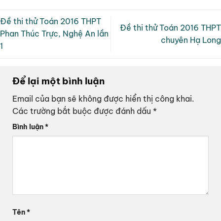
Đề thi thử Toán 2016 THPT
Đề thi thử Toán 2016 THPT
Phan Thúc Trực, Nghệ An lần
chuyên Hạ Long
1
Để lại một bình luận
Email của bạn sẽ không được hiển thị công khai.
Các trường bắt buộc được đánh dấu
*
Bình luận
*
Tên
*