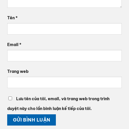
Tên
*
Email
*
Trang web
Lưu tên của tôi, email, và trang web trong trình
duyệt này cho lần bình luận kế tiếp của tôi.