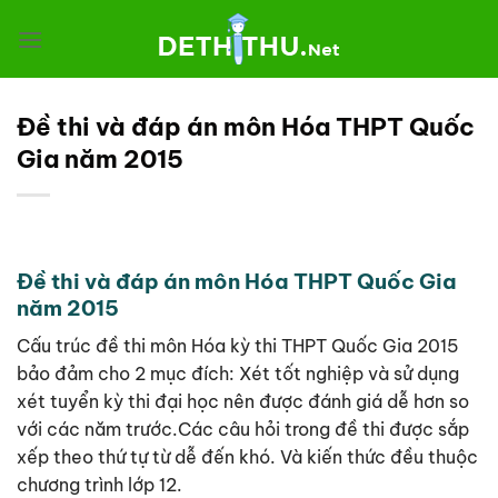
Chuyển
đến
nội
dung
Đề thi và đáp án môn Hóa THPT Quốc
Gia năm 2015
Đề thi và đáp án môn Hóa THPT Quốc Gia
năm 2015
Cấu trúc đề thi môn Hóa kỳ thi THPT Quốc Gia 2015
bảo đảm cho 2 mục đích: Xét tốt nghiệp và sử dụng
xét tuyển kỳ thi đại học nên được đánh giá dễ hơn so
với các năm trước.Các câu hỏi trong đề thi được sắp
xếp theo thứ tự từ dễ đến khó. Và kiến thức đều thuộc
chương trình lớp 12.