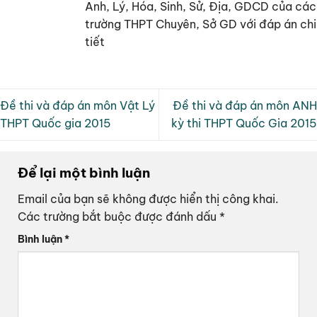
Anh, Lý, Hóa, Sinh, Sử, Địa, GDCD của các
trường THPT Chuyên, Sở GD với đáp án chi
tiết
Đề thi và đáp án môn Vật Lý
Đề thi và đáp án môn ANH
THPT Quốc gia 2015
kỳ thi THPT Quốc Gia 2015
Để lại một bình luận
Email của bạn sẽ không được hiển thị công khai.
Các trường bắt buộc được đánh dấu
*
Bình luận
*