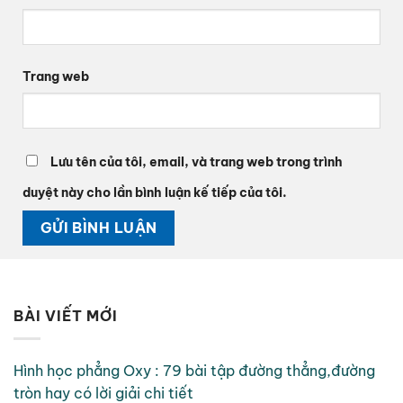
Trang web
Lưu tên của tôi, email, và trang web trong trình
duyệt này cho lần bình luận kế tiếp của tôi.
BÀI VIẾT MỚI
Hình học phẳng Oxy : 79 bài tập đường thẳng,đường
tròn hay có lời giải chi tiết