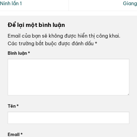
Ninh lần 1
Giang
Để lại một bình luận
Email của bạn sẽ không được hiển thị công khai.
Các trường bắt buộc được đánh dấu
*
Bình luận
*
Tên
*
Email
*