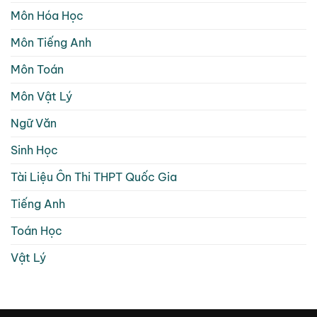
Môn Hóa Học
Môn Tiếng Anh
Môn Toán
Môn Vật Lý
Ngữ Văn
Sinh Học
Tài Liệu Ôn Thi THPT Quốc Gia
Tiếng Anh
Toán Học
Vật Lý