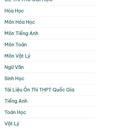
Hóa Học
Môn Hóa Học
Môn Tiếng Anh
Môn Toán
Môn Vật Lý
Ngữ Văn
Sinh Học
Tài Liệu Ôn Thi THPT Quốc Gia
Tiếng Anh
Toán Học
Vật Lý