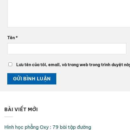
Tên
*
Lưu tên của tôi, email, và trang web trong trình duyệt này
BÀI VIẾT MỚI
Hình học phẳng Oxy : 79 bài tập đường