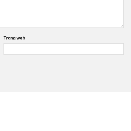
Trang web