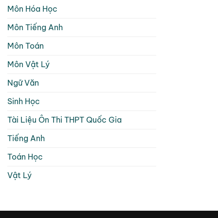
Môn Hóa Học
Môn Tiếng Anh
Môn Toán
Môn Vật Lý
Ngữ Văn
Sinh Học
Tài Liệu Ôn Thi THPT Quốc Gia
Tiếng Anh
Toán Học
Vật Lý