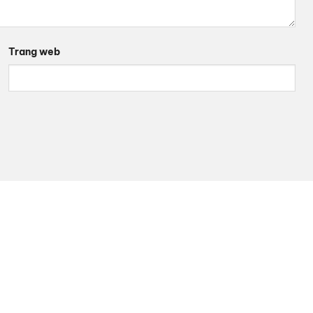
Trang web