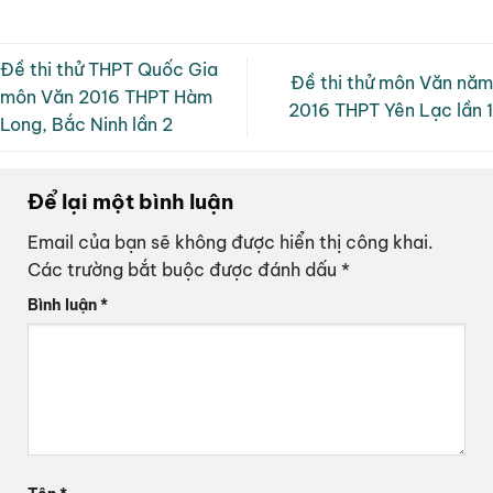
Đề thi thử THPT Quốc Gia
Đề thi thử môn Văn năm
môn Văn 2016 THPT Hàm
2016 THPT Yên Lạc lần 1
Long, Bắc Ninh lần 2
Để lại một bình luận
Email của bạn sẽ không được hiển thị công khai.
Các trường bắt buộc được đánh dấu
*
Bình luận
*