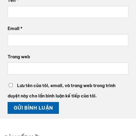
Tên
*
Email
*
Trang web
Lưu tên của tôi, email, và trang web trong trình
duyệt này cho lần bình luận kế tiếp của tôi.