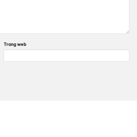
Trang web