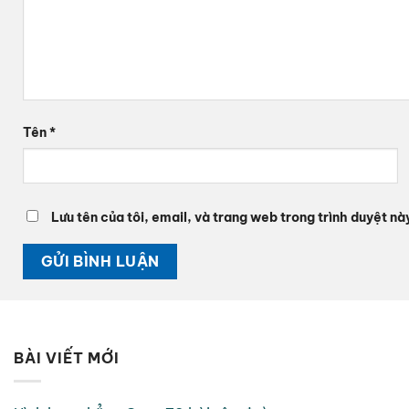
Tên
*
Lưu tên của tôi, email, và trang web trong trình duyệt này
BÀI VIẾT MỚI