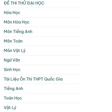
ĐỀ THI THỬ ĐẠI HỌC
Hóa Học
Môn Hóa Học
Môn Tiếng Anh
Môn Toán
Môn Vật Lý
Ngữ Văn
Sinh Học
Tài Liệu Ôn Thi THPT Quốc Gia
Tiếng Anh
Toán Học
Vật Lý