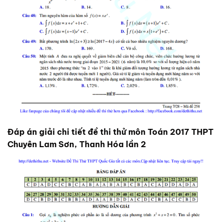
Đáp án giải chi tiết đề thi thử môn Toán 2017 THPT
Chuyên Lam Sơn, Thanh Hóa lần 2