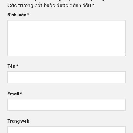
Các trường bắt buộc được đánh dấu
*
Bình luận
*
Tên
*
Email
*
Trang web