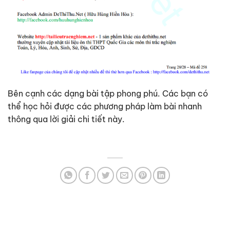
Bên cạnh các dạng bài tập phong phú. Các bạn có
thể học hỏi được các phương pháp làm bài nhanh
thông qua lời giải chi tiết này.