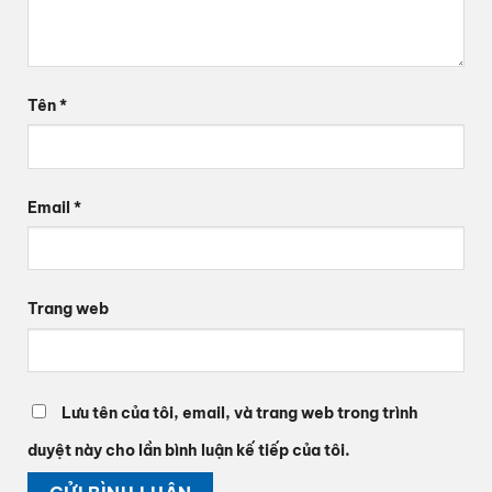
Tên
*
Email
*
Trang web
Lưu tên của tôi, email, và trang web trong trình
duyệt này cho lần bình luận kế tiếp của tôi.